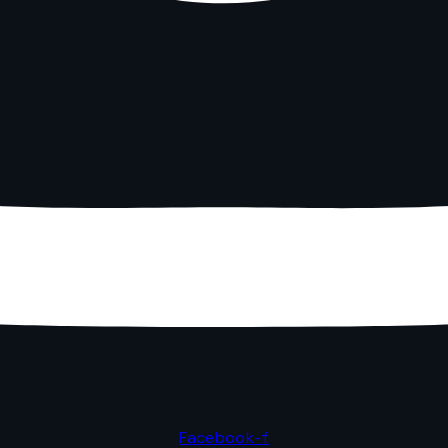
Facebook-f